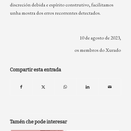
discreción debida e espírito construtivo, facilitamos
unha mostra dos erros recorrentes detectados.
10 de agosto de 2023,
os membros do Xurado
Compartir esta entrada
Tamén che pode interesar