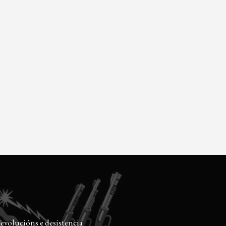
evolucións e desistencia