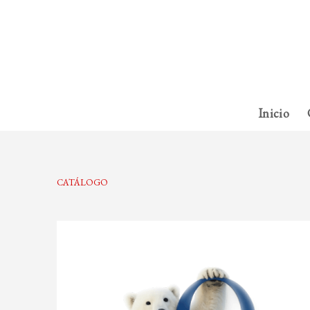
Inicio
CATÁLOGO