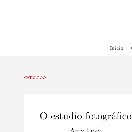
Inicio
CATÁLOGO