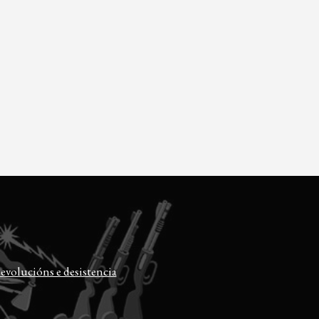
evolucións e desistencia