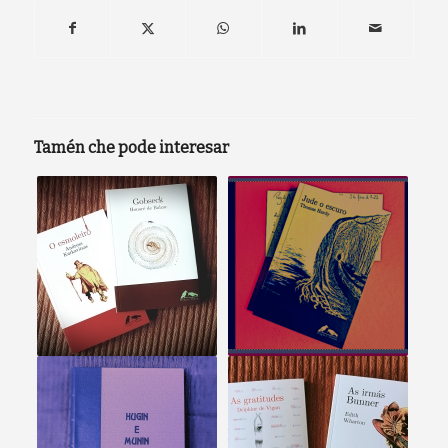
Tamén che pode interesar