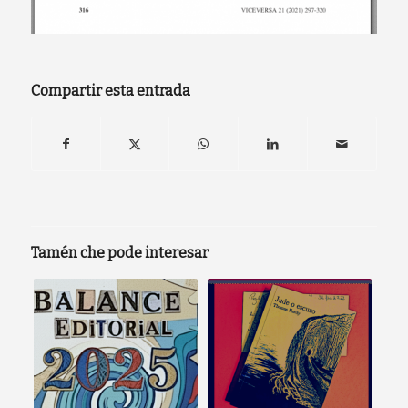
Compartir esta entrada
Tamén che pode interesar