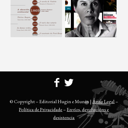
© Copyright – Editorial Hugin e Munin |
Aviso Legal
–
Política de Privacidade
–
Envíos, devolucións e
desistencia