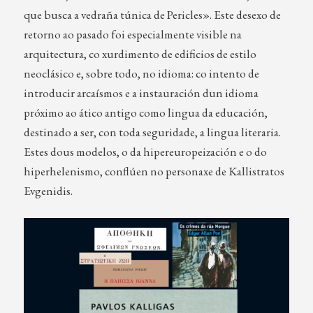
que busca a vedraña túnica de Pericles». Este desexo de
retorno ao pasado foi especialmente visible na
arquitectura, co xurdimento de edificios de estilo
neoclásico e, sobre todo, no idioma: co intento de
introducir arcaísmos e a instauración dun idioma
próximo ao ático antigo como lingua da educación,
destinado a ser, con toda seguridade, a lingua literaria.
Estes dous modelos, o da hipereuropeización e o do
hiperhelenismo, conflúen no personaxe de Kallistratos
Evgenidis.