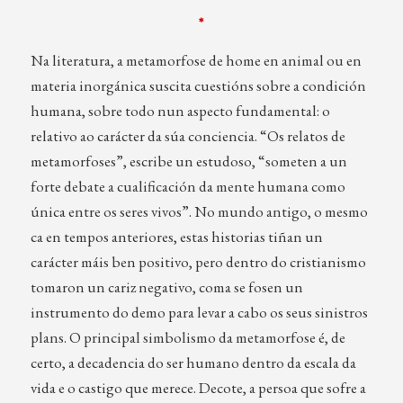
*
Na literatura, a metamorfose de home en animal ou en
materia inorgánica suscita cuestións sobre a condición
humana, sobre todo nun aspecto fundamental: o
relativo ao carácter da súa conciencia. “Os relatos de
metamorfoses”, escribe un estudoso, “someten a un
forte debate a cualificación da mente humana como
única entre os seres vivos”. No mundo antigo, o mesmo
ca en tempos anteriores, estas historias tiñan un
carácter máis ben positivo, pero dentro do cristianismo
tomaron un cariz negativo, coma se fosen un
instrumento do demo para levar a cabo os seus sinistros
plans. O principal simbolismo da metamorfose é, de
certo, a decadencia do ser humano dentro da escala da
vida e o castigo que merece. Decote, a persoa que sofre a