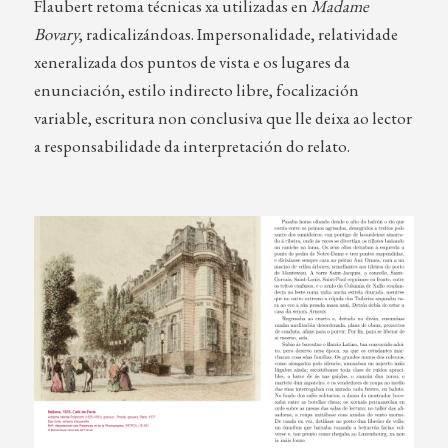
Flaubert retoma técnicas xa utilizadas en
Madame
Bovary
, radicalizándoas. Impersonalidade, relatividade
xeneralizada dos puntos de vista e os lugares da
enunciación, estilo indirecto libre, focalización
variable, escritura non conclusiva que lle deixa ao lector
a responsabilidade da interpretación do relato.