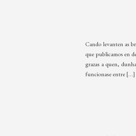
Cando levanten as br
que publicamos en de
grazas a quen, dunha
funcionase entre […]