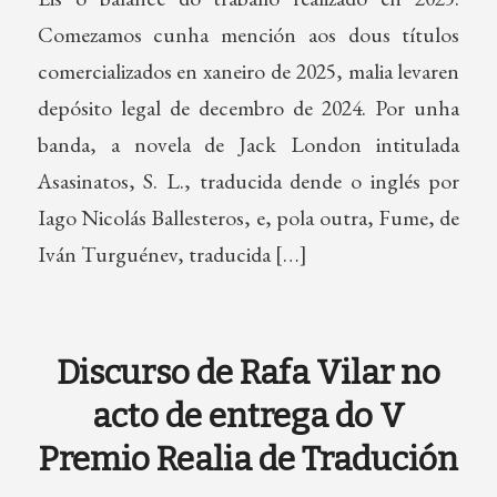
Comezamos cunha mención aos dous títulos
comercializados en xaneiro de 2025, malia levaren
depósito legal de decembro de 2024. Por unha
banda, a novela de Jack London intitulada
Asasinatos, S. L., traducida dende o inglés por
Iago Nicolás Ballesteros, e, pola outra, Fume, de
Iván Turguénev, traducida […]
Discurso de Rafa Vilar no
acto de entrega do V
Premio Realia de Tradución