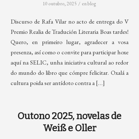
/
10 outubro, 2025
en
blog
Discurso de Rafa Vilar no acto de entrega do V
Premio Realia de Tradución Literaria Boas tardes!
Quero, en primeiro lugar, agradecer a vosa
presenza, así como o convite para participar hoxe
aquí na SELIC, unha iniciativa cultural ao redor
do mundo do libro que cómpre felicitar. Oxalá a
cultura poida ser antídoto contra a […]
Outono 2025, novelas de
Weiß e Oller