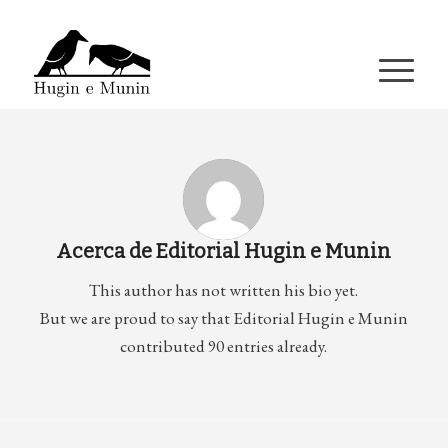
A miña conta
Acerca de
Editorial Hugin e Munin
This author has not written his bio yet.
But we are proud to say that
Editorial Hugin e Munin
contributed 90 entries already.