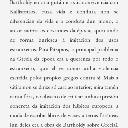
Bartholdy en orangután e a súa convivencia con
Kallistratos, cuxa vida e conduta non se
diferencian da vida e a conduta dun mono, o
autor satiriza os costumes da época, apuntando
de forma burlesca á imitación dos usos
estranxeiros. Para Pitsipios, o principal problema
da Grecia da época era a querenza por todo o
estranxeiro, que el ve como unha violencia
exercida polos propios gregos contra si. Mais a
sátira non se dirixe só cara ao interior; mira tamén
cara a fóra, co obxecto de criticar unha expresión
concreta da imitación dos hábitos europeos: a
moda de escribir libros de viaxes a terras foráneas
(un deles era a obra de Bartholdy sobre Grecia).