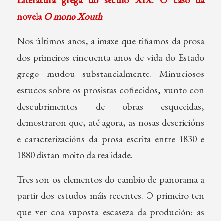
novela
O mono Xouth
Nos últimos anos, a imaxe que tiñamos da prosa
dos primeiros cincuenta anos de vida do Estado
grego mudou substancialmente. Minuciosos
estudos sobre os prosistas coñecidos, xunto con
descubrimentos de obras esquecidas,
demostraron que, até agora, as nosas descricións
e caracterizacións da prosa escrita entre 1830 e
1880 distan moito da realidade.
Tres son os elementos do cambio de panorama a
partir dos estudos máis recentes. O primeiro ten
que ver coa suposta escaseza da produción: as