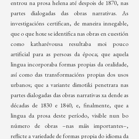
entrou na prosa helena até despois de 1870, nas
partes dialogadas das obras narrativas. As
investigacións certifican, de maneira innegable,
que o que hoxe se identifica nas obras en cuestión
como katharévousa resultaba moi pouco
artificial para as persoas da época; que aquela
lingua incorporaba formas propias da oralidade,
así como das transformacións propias dos usos
urbanos; que a variante dimotiki penetrara nas
partes dialogadas das obras narrativas xa dende as
décadas de 1830 e 1840; e, finalmente, que a
lingua da prosa deste período, visible nun bo
número de obras –nas máis importantes–,
reflicte a variedade de formas propia do idioma da