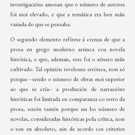
investigacións amosan que o número de autores
foi moi elevado, e que a temática era ben máis
variada do que se pensaba.
O segundo elemento refírese á crenza de que a
prosa en grego moderno arrinca coa novela
histórica, e que, ademais, este foi o xénero máis
cultivado. Tal opinión revelouse errónea, non só
porque –sendo o número de obras moi superior
ao que se cría– a produción de narracións
históricas foi limitada en comparanza co resto da
prosa, senón tamén porque un bo número de
novelas, consideradas históricas pola crítica, non
o son en absoluto, nin de acordo cos criterios