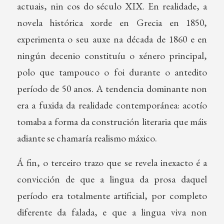
actuais, nin cos do século XIX. En realidade, a
novela histórica xorde en Grecia en 1850,
experimenta o seu auxe na década de 1860 e en
ningún decenio constituíu o xénero principal,
polo que tampouco o foi durante o antedito
período de 50 anos. A tendencia dominante non
era a fuxida da realidade contemporánea: acotío
tomaba a forma da construción literaria que máis
adiante se chamaría realismo máxico.
Á fin, o terceiro trazo que se revela inexacto é a
convicción de que a lingua da prosa daquel
período era totalmente artificial, por completo
diferente da falada, e que a lingua viva non