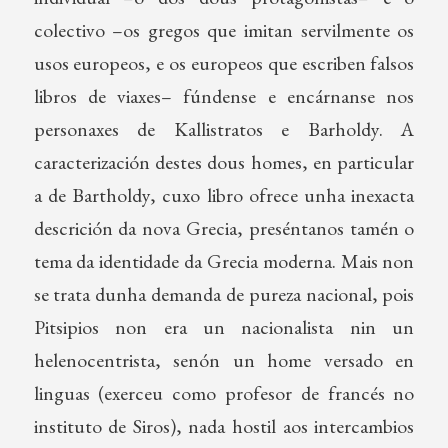
colectivo –os gregos que imitan servilmente os
usos europeos, e os europeos que escriben falsos
libros de viaxes– fúndense e encárnanse nos
personaxes de Kallistratos e Barholdy. A
caracterización destes dous homes, en particular
a de Bartholdy, cuxo libro ofrece unha inexacta
descrición da nova Grecia, preséntanos tamén o
tema da identidade da Grecia moderna. Mais non
se trata dunha demanda de pureza nacional, pois
Pitsipios non era un nacionalista nin un
helenocentrista, senón un home versado en
linguas (exerceu como profesor de francés no
instituto de Siros), nada hostil aos intercambios