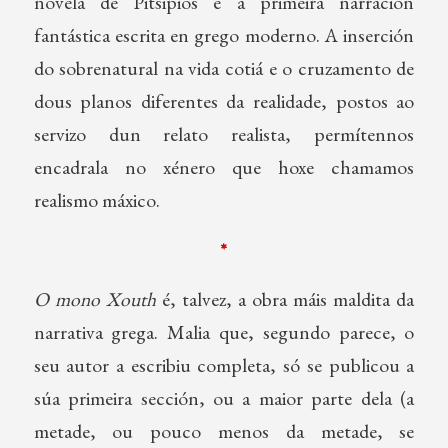
novela de Pitsipios é a primeira narración
fantástica escrita en grego moderno. A inserción
do sobrenatural na vida cotiá e o cruzamento de
dous planos diferentes da realidade, postos ao
servizo dun relato realista, permítennos
encadrala no xénero que hoxe chamamos
realismo máxico.
*
O mono Xouth
é, talvez, a obra máis maldita da
narrativa grega. Malia que, segundo parece, o
seu autor a escribiu completa, só se publicou a
súa primeira sección, ou a maior parte dela (a
metade, ou pouco menos da metade, se