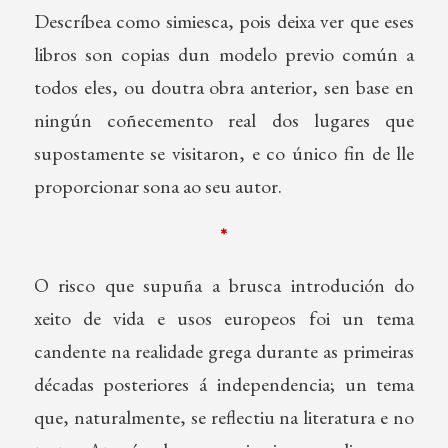
Descríbea como simiesca, pois deixa ver que eses
libros son copias dun modelo previo común a
todos eles, ou doutra obra anterior, sen base en
ningún coñecemento real dos lugares que
supostamente se visitaron, e co único fin de lle
proporcionar sona ao seu autor.
*
O risco que supuña a brusca introdución do
xeito de vida e usos europeos foi un tema
candente na realidade grega durante as primeiras
décadas posteriores á independencia; un tema
que, naturalmente, se reflectiu na literatura e no