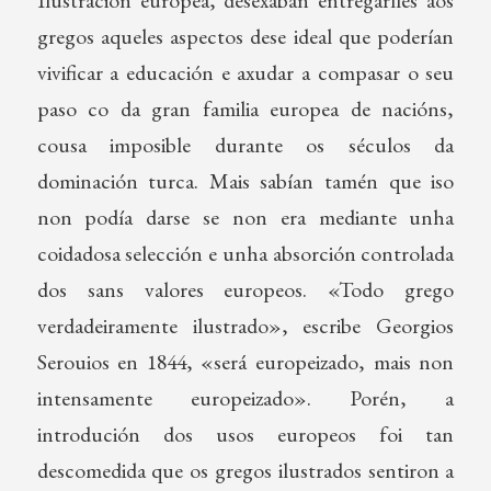
gregos aqueles aspectos dese ideal que poderían
vivificar a educación e axudar a compasar o seu
paso co da gran familia europea de nacións,
cousa imposible durante os séculos da
dominación turca. Mais sabían tamén que iso
non podía darse se non era mediante unha
coidadosa selección e unha absorción controlada
dos sans valores europeos. «Todo grego
verdadeiramente ilustrado», escribe Georgios
Serouios en 1844, «será europeizado, mais non
intensamente europeizado». Porén, a
introdución dos usos europeos foi tan
descomedida que os gregos ilustrados sentiron a