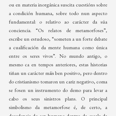
ou en materia inorgánica suscita cuestións sobre
a condición humana, sobre todo nun aspecto
fundamental: o relativo ao carácter da súa
conciencia. “Os relatos de metamorfoses”,
escribe un estudoso, “someten a un forte debate
a cualificación da mente humana como única
entre os seres vivos”. No mundo antigo, o
mesmo ca en tempos anteriores, estas historias
tiñan un carácter máis ben positivo, pero dentro
do cristianismo tomaron un cariz negativo, coma
se fosen un instrumento do demo para levar a
cabo os seus sinistros plans. O principal
simbolismo da metamorfose é, de certo, a
decadencia do ser humano dentro da escala da