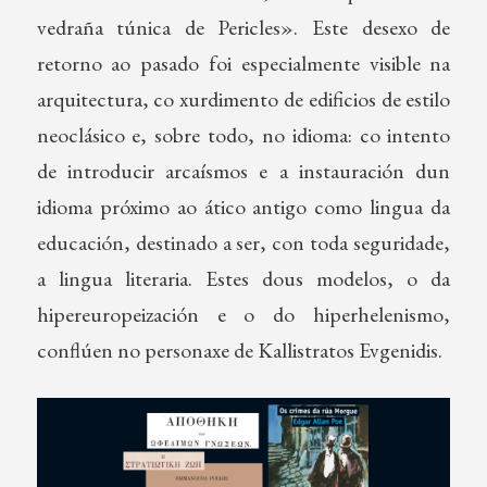
vedraña túnica de Pericles». Este desexo de
retorno ao pasado foi especialmente visible na
arquitectura, co xurdimento de edificios de estilo
neoclásico e, sobre todo, no idioma: co intento
de introducir arcaísmos e a instauración dun
idioma próximo ao ático antigo como lingua da
educación, destinado a ser, con toda seguridade,
a lingua literaria. Estes dous modelos, o da
hipereuropeización e o do hiperhelenismo,
conflúen no personaxe de Kallistratos Evgenidis.