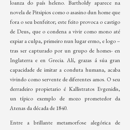
loanza do país heleno. Bartholdy aparece na
novela de Pitsipios como o asasino dun home que
fora o seu benfeitor; este feito provoca o castigo
de Deus, que o condena a vivir como mono até
expiar a culpa, primeiro nun lugar ermo, e logo –
tras ser capturado por un grupo de homes- en
Inglaterra e en Grecia. Alí, grazas á súa gran
capacidade de imitar a conduta humana, acaba
vivindo como servente de diferentes amos. O seu
derradeiro propietario é Kallistratos Evgenidis,
un típico exemplo de mozo prometedor da
Atenas da década de 1840.
Entre a brillante metamorfose alegórica de