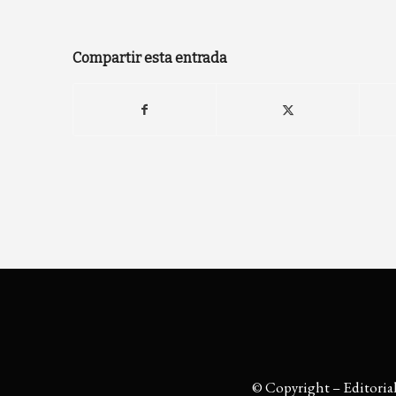
Compartir esta entrada
© Copyright – Editoria