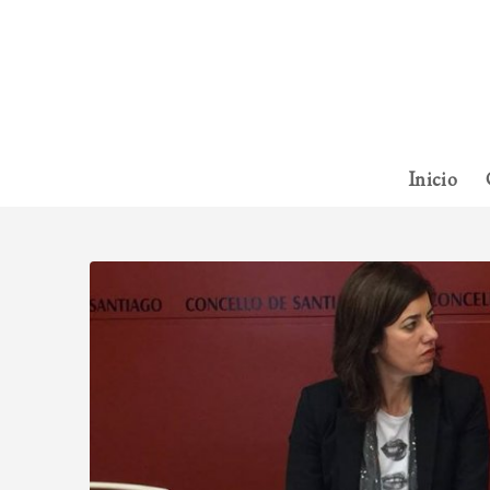
Inicio