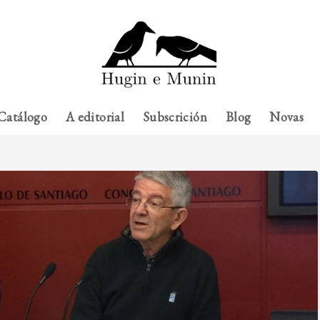
Catálogo
A editorial
Subscrición
Blog
Novas