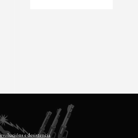
evolucións e desistencia