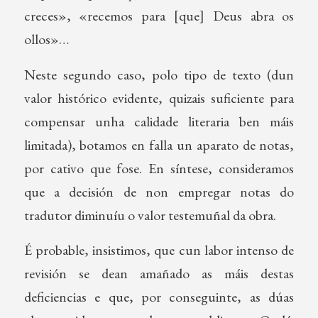
creces», «recemos para [que] Deus abra os
ollos»…
Neste segundo caso, polo tipo de texto (dun
valor histórico evidente, quizais suficiente para
compensar unha calidade literaria ben máis
limitada), botamos en falla un aparato de notas,
por cativo que fose. En síntese, consideramos
que a decisión de non empregar notas do
tradutor diminuíu o valor testemuñal da obra.
É probable, insistimos, que cun labor intenso de
revisión se dean amañado as máis destas
deficiencias e que, por conseguinte, as dúas