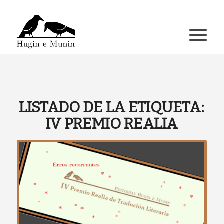
A miña conta
LISTADO DE LA ETIQUETA:
IV PREMIO REALIA