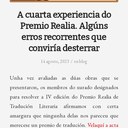
A cuarta experiencia do
Premio Realia. Algúns
erros recorrentes que
conviría desterrar
/
14 agosto, 2023
en
blog
Unha vez avaliadas as dúas obras que se
presentaron, os membros do xurado designados
para resolver a IV edición do Premio Realia de
Tradución Literaria afirmamos con certa
amargura que ningunha delas nos pareceu que
merecese un premio de tradución.
Velaquí a acta