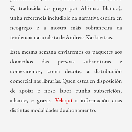
€; traducida do grego por Alfonso Blanco),
unha referencia ineludible da narrativa escrita en
neogrego e a mostra máis sobranceira da
tendencia naturalista de Andreas Karkavitsas.
Esta mesma semana enviaremos os paquetes aos
domicilios das persoas subscritoras e
comezaremos, coma decote, a distribución
comercial nas librarías. Quen estea en disposición
de apoiar o noso labor cunha subscrición,
adiante, e grazas.
Velaquí
a información coas
distintas modalidades de abonamento.