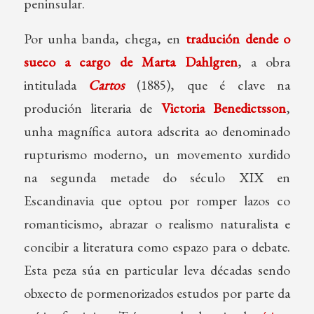
peninsular.
Por unha banda, chega, en
tradución dende o
sueco a cargo de Marta Dahlgren
, a obra
intitulada
Cartos
(1885), que é clave na
produción literaria de
Victoria Benedictsson
,
unha magnífica autora adscrita ao denominado
rupturismo moderno, un movemento xurdido
na segunda metade do século XIX en
Escandinavia que optou por romper lazos co
romanticismo, abrazar o realismo naturalista e
concibir a literatura como espazo para o debate.
Esta peza súa en particular leva décadas sendo
obxecto de pormenorizados estudos por parte da