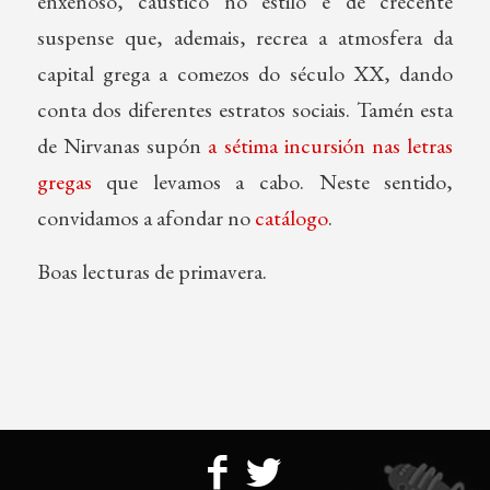
enxeñoso, cáustico no estilo e de crecente
suspense que, ademais, recrea a atmosfera da
capital grega a comezos do século XX, dando
conta dos diferentes estratos sociais. Tamén esta
de Nirvanas supón
a sétima incursión nas letras
gregas
que levamos a cabo. Neste sentido,
convidamos a afondar no
catálogo
.
Boas lecturas de primavera.