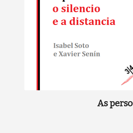
As perso