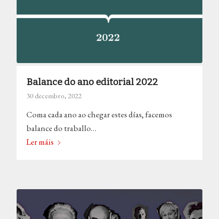
Balance do ano editorial 2022
30 decembro, 2022
Coma cada ano ao chegar estes días, facemos
balance do traballo…
Ler máis