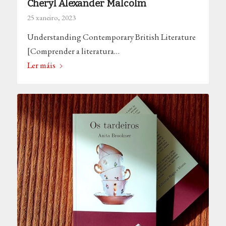
Cheryl Alexander Malcolm
25 xaneiro, 2023
Understanding Contemporary British Literature
[Comprender a literatura…
Ler máis