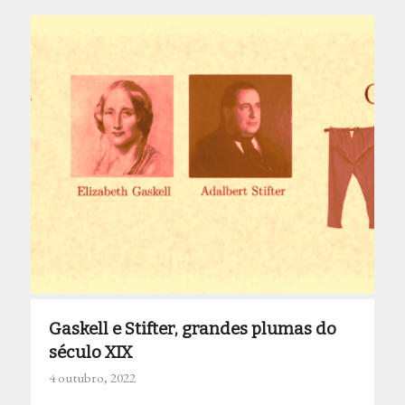
Gaskell e Stifter, grandes plumas do
século XIX
4 outubro, 2022