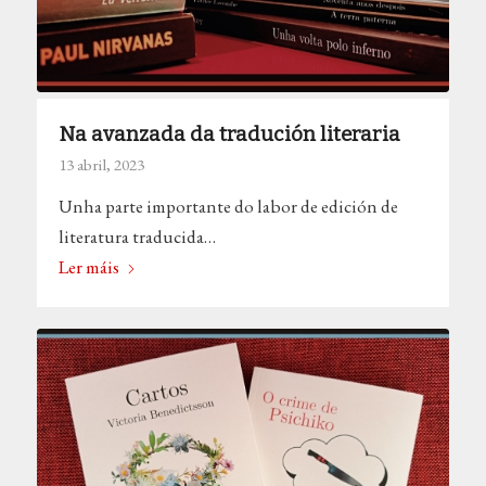
Na avanzada da tradución literaria
13 abril, 2023
Unha parte importante do labor de edición de
literatura traducida…
Ler máis