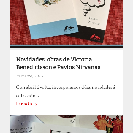
Novidades: obras de Victoria
Benedictsson e Pavlos Nirvanas
29 marzo, 2023
Con abril á volta, incorporamos dúas novidades á
colección…
Ler máis