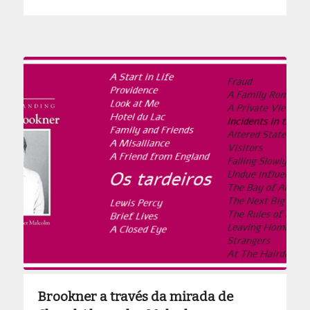
Brookner a través da mirada de