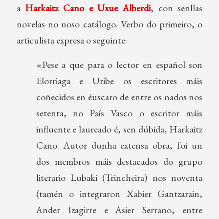
a
Harkaitz Cano e Uxue Alberdi
, con senllas
novelas no noso catálogo. Verbo do primeiro, o
articulista expresa o seguinte:
«Pese a que para o lector en español son
Elorriaga e Uribe os escritores máis
coñecidos en éuscaro de entre os nados nos
setenta, no País Vasco o escritor máis
influente e laureado é, sen dúbida, Harkaitz
Cano. Autor dunha extensa obra, foi un
dos membros máis destacados do grupo
literario Lubaki (Trincheira) nos noventa
(tamén o integraron Xabier Gantzarain,
Ander Izagirre e Asier Serrano, entre