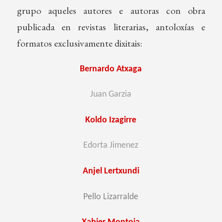
grupo aqueles autores e autoras con obra
publicada en revistas literarias, antoloxías e
formatos exclusivamente dixitais:
Bernardo Atxaga
Juan Garzia
Koldo Izagirre
Edorta Jimenez
Anjel Lertxundi
Pello Lizarralde