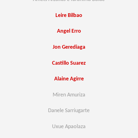
Leire Bilbao
Angel Erro
Jon Gerediaga
Castillo Suarez
Alaine Agirre
Miren Amuriza
Danele Sarriugarte
Uxue Apaolaza