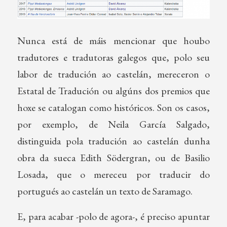
Nunca está de máis mencionar que houbo
tradutores e tradutoras galegos que, polo seu
labor de tradución ao castelán, mereceron o
Estatal de Tradución ou algúns dos premios que
hoxe se catalogan como históricos. Son os casos,
por exemplo, de Neila García Salgado,
distinguida pola tradución ao castelán dunha
obra da sueca Edith Södergran, ou de Basilio
Losada, que o mereceu por traducir do
portugués ao castelán un texto de Saramago.
E, para acabar -polo de agora-, é preciso apuntar