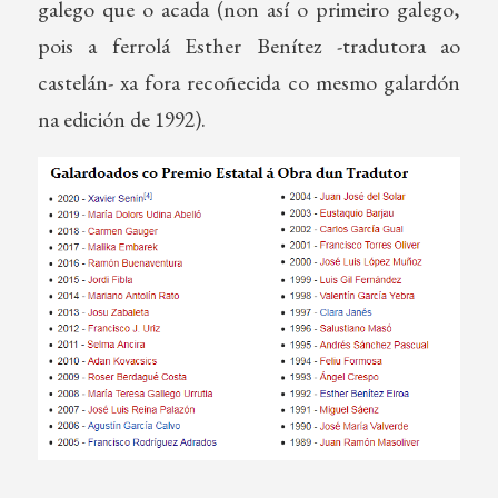
galego que o acada (non así o primeiro galego,
pois a ferrolá Esther Benítez -tradutora ao
castelán- xa fora recoñecida co mesmo galardón
na edición de 1992).