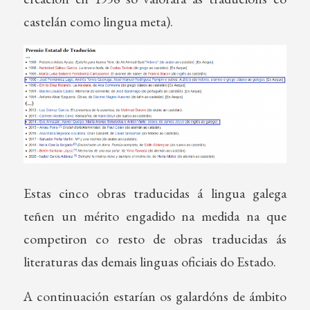
castelán como lingua meta).
Estas cinco obras traducidas á lingua galega
teñen un mérito engadido na medida na que
competiron co resto de obras traducidas ás
literaturas das demais linguas oficiais do Estado.
A continuación estarían os galardóns de ámbito