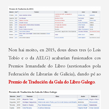
Non hai moito, en 2015, dous deses tres (o Lois
Tobío e o da AELG) acabarían fusionados cos
Premios Irmandade do Libro (xestionados pola
Federación de Librarías de Galicia), dando pé ao
Premio de Tradución da Gala do Libro Galego
.