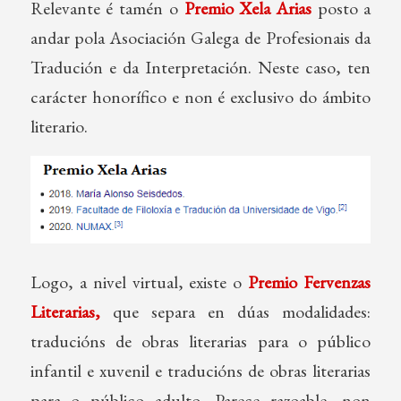
Relevante é tamén o
Premio Xela Arias
posto a
andar pola Asociación Galega de Profesionais da
Tradución e da Interpretación. Neste caso, ten
carácter honorífico e non é exclusivo do ámbito
literario.
Logo, a nivel virtual, existe o
Premio Fervenzas
Literarias,
que separa en dúas modalidades:
traducións de obras literarias para o público
infantil e xuvenil e traducións de obras literarias
para o público adulto. Parece razoable, non