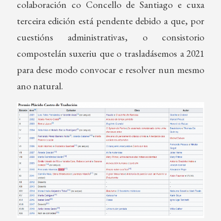
colaboración co Concello de Santiago e cuxa
terceira edición está pendente debido a que, por
cuestións administrativas, o consistorio
compostelán suxeriu que o trasladásemos a 2021
para dese modo convocar e resolver nun mesmo
ano natural.