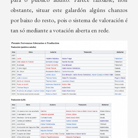
obstante, situar este galardón algúns chanzos
por baixo do resto, pois o sistema de valoración é
tan só mediante a votación aberta en rede.