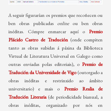
A seguir figurarían os premios que recoñecen ou
ben obras publicadas
online
ou ben obras
inéditas. Cómpre enmarcar aquí o
Premio
Plácido Castro de Tradución
(onde compiten
tanto as obras subidas á páxina da Biblioteca
Virtual de Literatura Universal en Galego como
outras enviadas polas editoriais), o
Premio de
Tradución da Universidade de Vigo
(outorgado a
obras inéditas e restrinxido ao ámbito
universitario) e mais o
Premio Realia de
Tradución Literaria
(de periodicidade bianual, a
obras inéditas, organizado por nós en