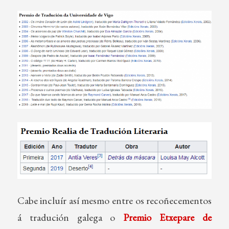
Cabe incluír así mesmo entre os recoñecementos
á tradución galega o
Premio Etxepare de