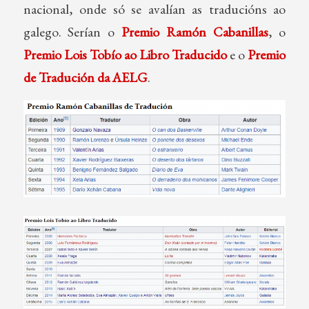
nacional, onde só se avalían as traducións ao
galego. Serían o
Premio Ramón Cabanillas
, o
Premio Lois Tobío ao Libro Traducido
e o
Premio
de Tradución da AELG
.