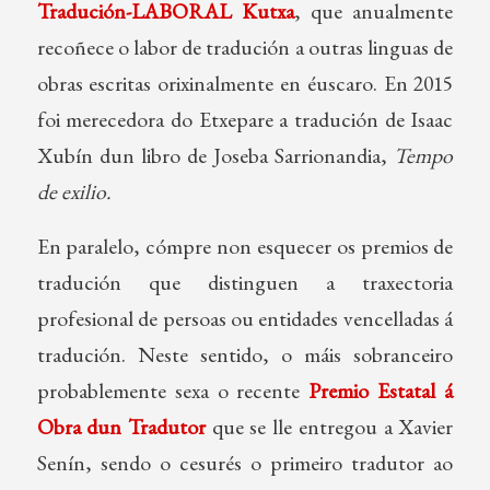
Tradución-LABORAL Kutxa
, que anualmente
recoñece o labor de tradución a outras linguas de
obras escritas orixinalmente en éuscaro. En 2015
foi merecedora do Etxepare a tradución de Isaac
Xubín dun libro de Joseba Sarrionandia,
Tempo
de exilio.
En paralelo, cómpre non esquecer os premios de
tradución que distinguen a traxectoria
profesional de persoas ou entidades vencelladas á
tradución. Neste sentido, o máis sobranceiro
probablemente sexa o recente
Premio Estatal á
Obra dun Tradutor
que se lle entregou a Xavier
Senín, sendo o cesurés o primeiro tradutor ao