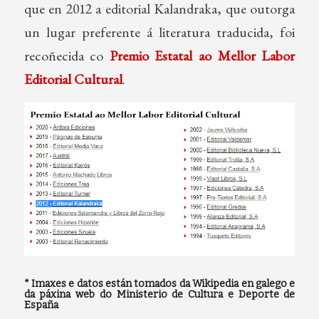
que en 2012 a editorial Kalandraka, que outorga
un lugar preferente á literatura traducida, foi
recoñecida co
Premio Estatal ao Mellor Labor
Editorial Cultural
.
* Imaxes e datos están tomados da Wikipedia en galego e
da páxina web do Ministerio de Cultura e Deporte de
España