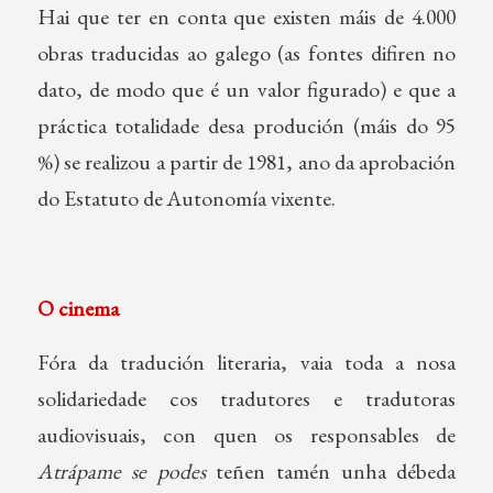
Hai que ter en conta que existen máis de 4.000
obras traducidas ao galego (as fontes difiren no
dato, de modo que é un valor figurado) e que a
práctica totalidade desa produción (máis do 95
%) se realizou a partir de 1981, ano da aprobación
do Estatuto de Autonomía vixente.
O cinema
Fóra da tradución literaria, vaia toda a nosa
solidariedade cos tradutores e tradutoras
audiovisuais, con quen os responsables de
Atrápame se podes
teñen tamén unha débeda