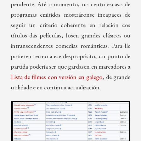
pendente. Até o momento, no cento escaso de
programas emitidos mostráronse incapaces de
seguir un criterio coherente en relación cos
títulos das películas, fosen grandes clásicos ou
intranscendentes comedias románticas. Para lle
poñeren termo a ese despropósito, un punto de
partida podería ser que gardasen en marcadores a
Lista de filmes con versión en galego
, de grande
utilidade e en continua actualización.