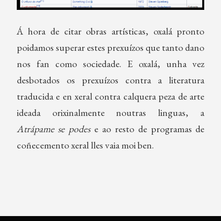
Á hora de citar obras artísticas, oxalá pronto
poidamos superar estes prexuízos que tanto dano
nos fan como sociedade. E oxalá, unha vez
desbotados os prexuízos contra a literatura
traducida e en xeral contra calquera peza de arte
ideada orixinalmente noutras linguas, a
Atrápame se podes
e ao resto de programas de
coñecemento xeral lles vaia moi ben.