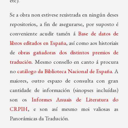
etc).
Se a obra non estivese rexistrada en ningún deses
repositorios, a fin de asegurarse, por suposto é
conveniente acudir tamén á
Base de datos de
libros editados en España
, así como aos historiais
de
obras gañadoras dos distintos premios de
tradución
. Mesmo consello en canto á procura
no
catálogo da Biblioteca Nacional de España
. A
maiores, outro espazo de consulta con gran
cantidade de información (sinopses incluídas)
son os
Informes Anuais de Literatura do
CRPIH
, e son así mesmo moi valiosas as
Panorámicas da Tradución.