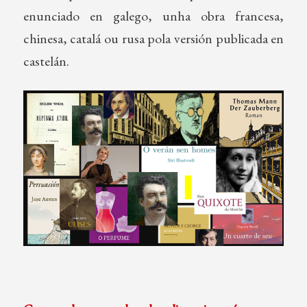
enunciado en galego, unha obra francesa,
chinesa, catalá ou rusa pola versión publicada en
castelán.