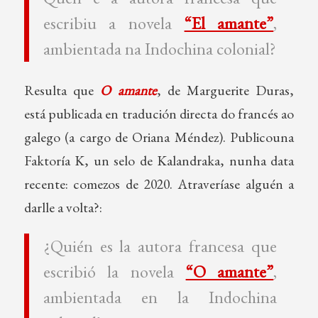
escribiu a novela
“El amante”
,
ambientada na Indochina colonial?
Resulta que
O amante
, de Marguerite Duras,
está publicada en tradución directa do francés ao
galego (a cargo de Oriana Méndez). Publicouna
Faktoría K, un selo de Kalandraka, nunha data
recente: comezos de 2020. Atraveríase alguén a
darlle a volta?:
¿Quién es la autora francesa que
escribió la novela
“O amante”
,
ambientada en la Indochina