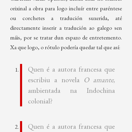
orixinal a obra para logo incluír entre paréntese
ou corchetes a tradución suxerida, até
directamente inserir a tradución ao galego sen
máis, por se tratar dun espazo de entretemento.
Xa que logo, o rótulo podería quedar tal que así:
Quen é a autora francesa que
escribiu a novela
O amante
,
ambientada na Indochina
colonial?
Quen é a autora francesa que