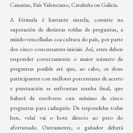
Canarias, País Valenciano, Cataluña ou Galicia.
A fórmula é bastante sinxela; consiste na
superación de distintas roldas de preguntas, a
miúdo vencelladas coa cultura do país, por parte
dos cinco concursantes iniciais. Así, estes deben
responder correctamente o maior número de
preguntas posible até que, ao cabo, os dous
participantes con mellores porcentaxes de acerto
e puntuación se enfrontan nunha final, que
haberá de resolverse cun mínimo de cinco
preguntas para cadaquén. De respondelas todas
ben, velaí vai o bote directo ao peto do
afortunado. Outramente, o gañador deberá