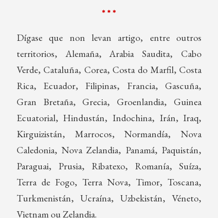
* * *
Dígase que non levan artigo, entre outros
territorios, Alemaña, Arabia Saudita, Cabo
Verde, Cataluña, Corea, Costa do Marfil, Costa
Rica, Ecuador, Filipinas, Francia, Gascuña,
Gran Bretaña, Grecia, Groenlandia, Guinea
Ecuatorial, Hindustán, Indochina, Irán, Iraq,
Kirguizistán, Marrocos, Normandía, Nova
Caledonia, Nova Zelandia, Panamá, Paquistán,
Paraguai, Prusia, Ribatexo, Romanía, Suíza,
Terra de Fogo, Terra Nova, Timor, Toscana,
Turkmenistán, Ucraína, Uzbekistán, Véneto,
Vietnam ou Zelandia.