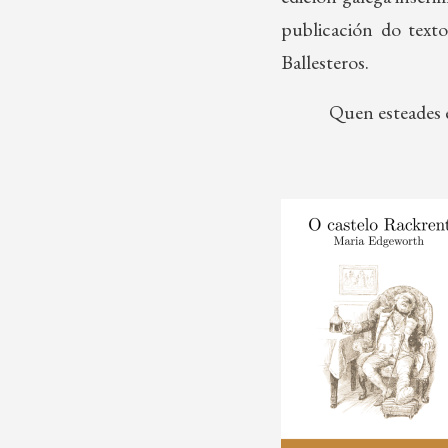
publicación do texto
Ballesteros.
Quen esteades 