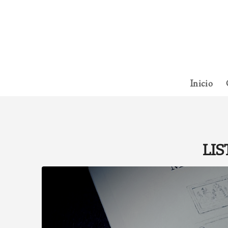
Inicio
LIS