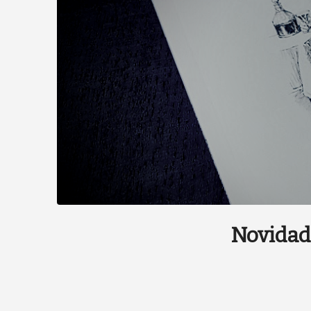
Novidade