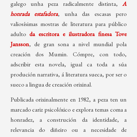
galego unha peza radicalmente distinta,
A
honrada estafadora
, unha das escasas pero
valiosísimas mostras de literatura para público
adulto
da escritora e ilustradora finesa Tove
Jansson
, de gran sona a nivel mundial pola
creación dos Mumin. Cómpre, con todo,
adscribir esta novela, igual ca toda a súa
produción narrativa, á literatura sueca, por ser o
sueco a lingua de creación orixinal.
Publicada orixinalmente en 1982, a peza ten un
marcado cariz psicolóxico e explora temas coma a
honradez, a construción da identidade, a
relevancia do diñeiro ou a necesidade de