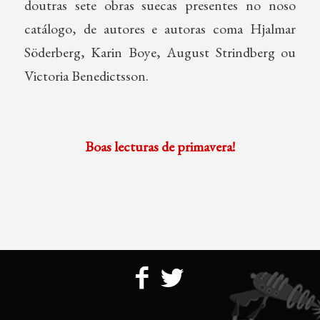
doutras sete obras suecas presentes no noso
catálogo, de autores e autoras coma Hjalmar
Söderberg, Karin Boye, August Strindberg ou
Victoria Benedictsson.
Boas lecturas de primavera!