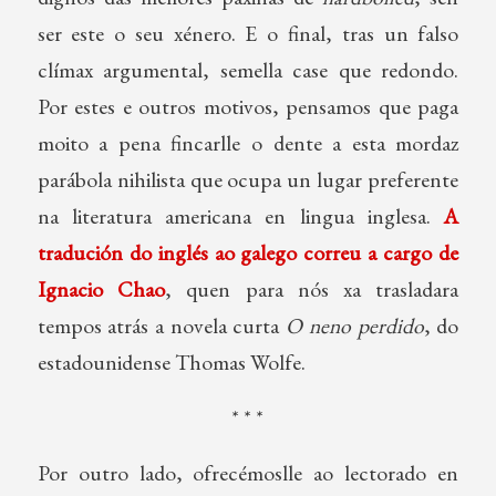
ser este o seu xénero. E o final, tras un falso
clímax argumental, semella case que redondo.
Por estes e outros motivos, pensamos que paga
moito a pena fincarlle o dente a esta mordaz
parábola nihilista que ocupa un lugar preferente
na literatura americana en lingua inglesa.
A
tradución do inglés ao galego correu a cargo de
Ignacio Chao
, quen para nós xa trasladara
tempos atrás a novela curta
O neno perdido
, do
estadounidense Thomas Wolfe.
* * *
Por outro lado, ofrecémoslle ao lectorado en