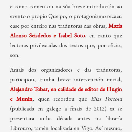
e como comentou na súa breve introdución ao
evento o propio Queipo, o protagonismo recaeu
case por enteiro nas tradutoras das obras,
María
Alonso Seisdedos e Isabel Soto
, en canto que
lectoras privilexiadas dos textos que, por oficio,
son.
Amais dos organizadores e das tradutoras,
participou, cunha breve intervención inicial,
Alejandro Tobar, en calidade de editor de Hugin
e Munin
, quen recordou que
Elias Portolu
(publicada en galego a finais de 2012) xa se
presentara unha década antes na libraría
Librouro, tamén localizada en Vigo. Así mesmo,