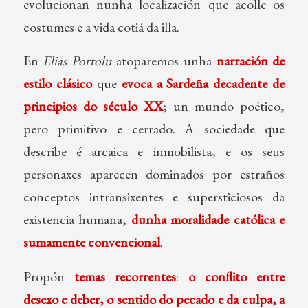
evolucionan nunha localización que acolle os
costumes e a vida cotiá da illa.
En
Elias Portolu
atoparemos unha
narración de
estilo clásico
que
evoca a Sardeña decadente de
principios do século XX
; un mundo poético,
pero primitivo e cerrado. A sociedade que
describe é arcaica e inmobilista, e os seus
personaxes aparecen dominados por estraños
conceptos intransixentes e supersticiosos da
existencia humana,
dunha moralidade católica e
sumamente convencional
.
Propón
temas recorrentes
:
o conflito entre
desexo e deber, o sentido do pecado e da culpa, a