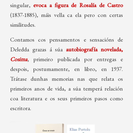
singular,
evoca a figura de Rosalía de Castro
(1837-1885), máis vella ca ela pero con certas
similitudes.
Contamos cos pensamentos e sensacións de
Deledda grazas á súa
autobiografía novelada,
Cosima
, primeiro publicada por entregas e
despois, postumamente, en libro, en 1937.
Trátase dunhas memorias nas que relata os
primeiros anos de vida, a súa temperá relación
coa literatura e os seus primeiros pasos como
escritora.