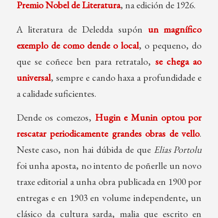
Premio Nobel de Literatura
, na edición de 1926.
A literatura de Deledda supón
un magnífico
exemplo de como dende o local
, o pequeno, do
que se coñece ben para retratalo,
se chega ao
universal
, sempre e cando haxa a profundidade e
a calidade suficientes.
Dende os comezos,
Hugin e Munin optou por
rescatar periodicamente grandes obras de vello
.
Neste caso, non hai dúbida de que
Elias Portolu
foi unha aposta, no intento de poñerlle un novo
traxe editorial a unha obra publicada en 1900 por
entregas e en 1903 en volume independente, un
clásico da cultura sarda, malia que escrito en