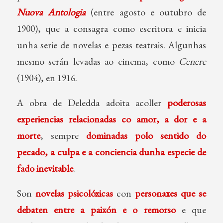
Nuova Antologia
(entre agosto e outubro de
1900), que a consagra como escritora e inicia
unha serie de novelas e pezas teatrais. Algunhas
mesmo serán levadas ao cinema, como
Cenere
(1904), en 1916.
A obra de Deledda adoita acoller
poderosas
experiencias relacionadas co amor, a dor e a
morte
, sempre
dominadas polo sentido do
pecado, a culpa e a conciencia dunha especie de
fado inevitable
.
Son
novelas psicolóxicas
con
personaxes que se
debaten entre a paixón e o remorso
e que