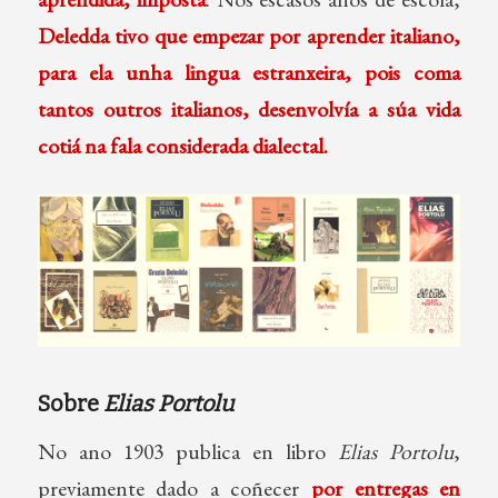
Deledda tivo que empezar por aprender italiano,
para ela unha lingua estranxeira, pois coma
tantos outros italianos, desenvolvía a súa vida
cotiá na fala considerada dialectal.
Sobre
Elias Portolu
No ano 1903 publica en libro
Elias Portolu
,
previamente dado a coñecer
por entregas en