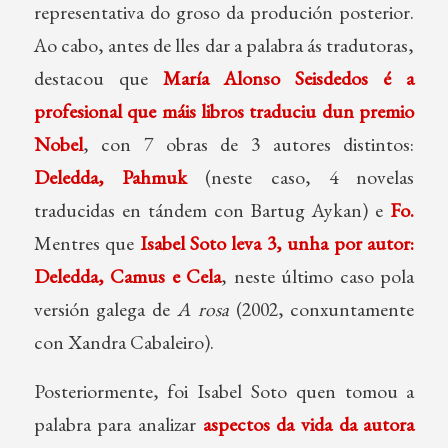
representativa do groso da produción posterior.
Ao cabo, antes de lles dar a palabra ás tradutoras,
destacou que
María Alonso Seisdedos é a
profesional que máis libros traduciu dun premio
Nobel
, con 7 obras de 3 autores distintos:
Deledda, Pahmuk
(neste caso, 4 novelas
traducidas en tándem con Bartug Aykan) e
Fo.
Mentres que
Isabel Soto leva 3, unha por autor:
Deledda, Camus e Cela
, neste último caso pola
versión galega de
A rosa
(2002, conxuntamente
con Xandra Cabaleiro).
Posteriormente, foi Isabel Soto quen tomou a
palabra para analizar
aspectos da vida da autora