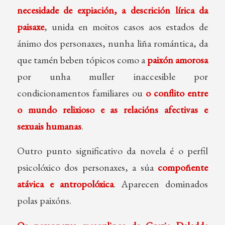
necesidade de expiación, a descrición lírica da
paisaxe
, unida en moitos casos aos estados de
ánimo dos personaxes, nunha liña romántica, da
que tamén beben tópicos como a
paixón amorosa
por unha muller inaccesible por
condicionamentos familiares ou
o conflito entre
o mundo relixioso e as relacións afectivas e
sexuais humanas
.
Outro punto significativo da novela é o perfil
psicolóxico dos personaxes, a súa
compoñente
atávica e antropolóxica
. Aparecen dominados
polas paixóns.