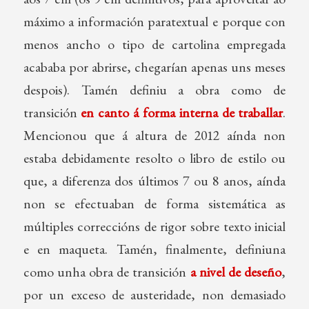
máximo a información paratextual e porque con
menos ancho o tipo de cartolina empregada
acababa por abrirse, chegarían apenas uns meses
despois). Tamén definiu a obra como de
transición
en canto á forma interna de traballar
.
Mencionou que á altura de 2012 aínda non
estaba debidamente resolto o libro de estilo ou
que, a diferenza dos últimos 7 ou 8 anos, aínda
non se efectuaban de forma sistemática as
múltiples correccións de rigor sobre texto inicial
e en maqueta. Tamén, finalmente, definiuna
como unha obra de transición
a nivel de deseño
,
por un exceso de austeridade, non demasiado