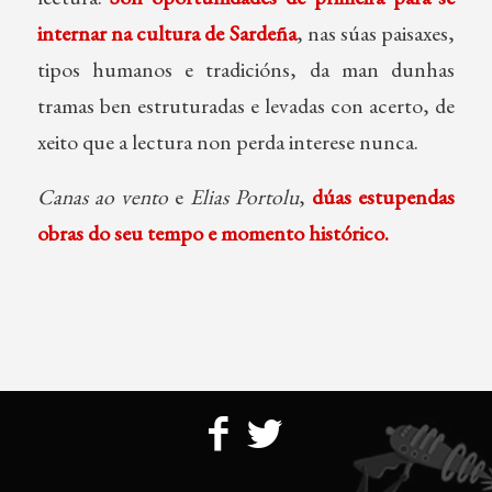
internar na cultura de Sardeña
, nas súas paisaxes,
tipos humanos e tradicións, da man dunhas
tramas ben estruturadas e levadas con acerto, de
xeito que a lectura non perda interese nunca.
Canas ao vento
e
Elias Portolu
,
dúas estupendas
obras do seu tempo e momento histórico.