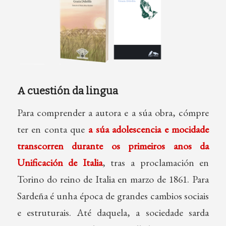
A cuestión da lingua
Para comprender a autora e a súa obra, cómpre
ter en conta que
a súa adolescencia e mocidade
transcorren durante os primeiros anos da
Unificación de Italia
, tras a proclamación en
Torino do reino de Italia en marzo de 1861. Para
Sardeña é unha época de grandes cambios sociais
e estruturais. Até daquela, a sociedade sarda