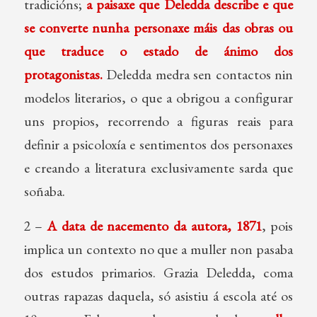
tradicións;
a paisaxe que Deledda describe e que
se converte nunha personaxe máis das obras ou
que traduce o estado de ánimo dos
protagonistas.
Deledda medra sen contactos nin
modelos literarios, o que a obrigou a configurar
uns propios, recorrendo a figuras reais para
definir a psicoloxía e sentimentos dos personaxes
e creando a literatura exclusivamente sarda que
soñaba.
2 –
A data de nacemento da autora, 1871
, pois
implica un contexto no que a muller non pasaba
dos estudos primarios. Grazia Deledda, coma
outras rapazas daquela, só asistiu á escola até os