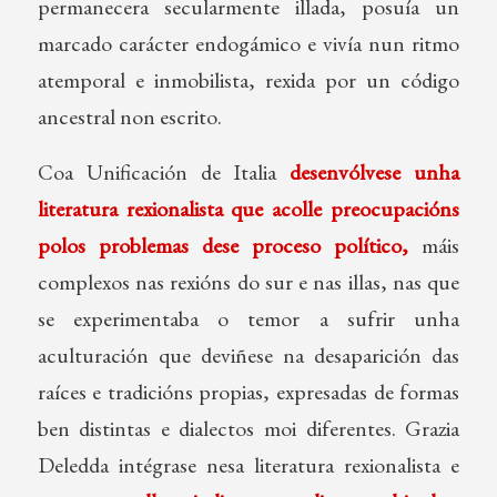
permanecera secularmente illada, posuía un
marcado carácter endogámico e vivía nun ritmo
atemporal e inmobilista, rexida por un código
ancestral non escrito.
Coa Unificación de Italia
desenvólvese unha
literatura rexionalista que acolle preocupacións
polos problemas dese proceso político,
máis
complexos nas rexións do sur e nas illas, nas que
se experimentaba o temor a sufrir unha
aculturación que deviñese na desaparición das
raíces e tradicións propias, expresadas de formas
ben distintas e dialectos moi diferentes. Grazia
Deledda intégrase nesa literatura rexionalista e