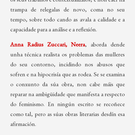
trampa de relegalas de novo, coma no seu
tempo, sobre todo cando as avala a calidade e a
capacidade para a análise e a reflexión.
Anna Radius Zuccari, Neera
, aborda dende
unha técnica realista os problemas das mulleres
do seu contorno, incidindo nos abusos que
sofren e na hipocrisía que as rodea. Se se examina
o conxunto da súa obra, non cabe máis que
reparar na ambigüidade que manifesta a respecto
do feminismo. En ningún escrito se recoñece
como tal, pero as súas obras literarias desdín esa
afirmación.