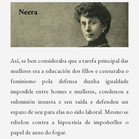
Así, se ben consideraba que a tarefa principal das
mulleres era a educación dos fillos e censuraba o
feminismo pola defensa dunha igualdade
imposible entre homes e mulleres, condenou a
submisión inxusta e sen saída e defendeu un
espazo de seu para elas no eido laboral. Mesmo se
rebelou contra a hipocrisía de impoñerlles o
papel de anxo do fogar.