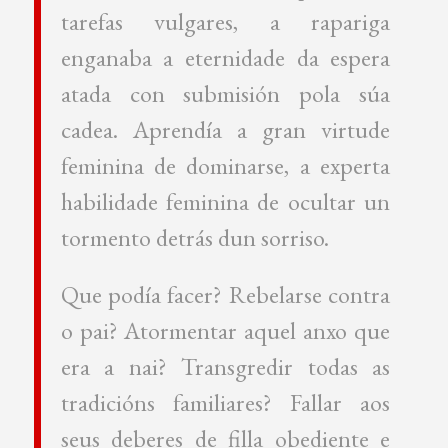
tarefas vulgares, a rapariga
enganaba a eternidade da espera
atada con submisión pola súa
cadea. Aprendía a gran virtude
feminina de dominarse, a experta
habilidade feminina de ocultar un
tormento detrás dun sorriso.
Que podía facer? Rebelarse contra
o pai? Atormentar aquel anxo que
era a nai? Transgredir todas as
tradicións familiares? Fallar aos
seus deberes de filla obediente e