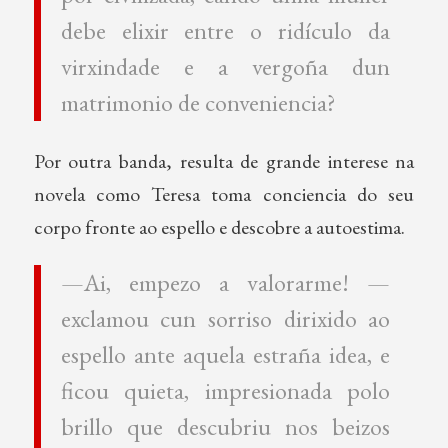
debe elixir entre o ridículo da
virxindade e a vergoña dun
matrimonio de conveniencia?
Por outra banda, resulta de grande interese na
novela como Teresa toma conciencia do seu
corpo fronte ao espello e descobre a autoestima.
—Ai, empezo a valorarme! —
exclamou cun sorriso dirixido ao
espello ante aquela estraña idea, e
ficou quieta, impresionada polo
brillo que descubriu nos beizos