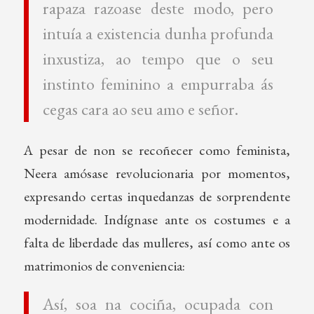
rapaza razoase deste modo, pero
intuía a existencia dunha profunda
inxustiza, ao tempo que o seu
instinto feminino a empurraba ás
cegas cara ao seu amo e señor.
A pesar de non se recoñecer como feminista,
Neera amósase revolucionaria por momentos,
expresando certas inquedanzas de sorprendente
modernidade. Indígnase ante os costumes e a
falta de liberdade das mulleres, así como ante os
matrimonios de conveniencia:
Así, soa na cociña, ocupada con