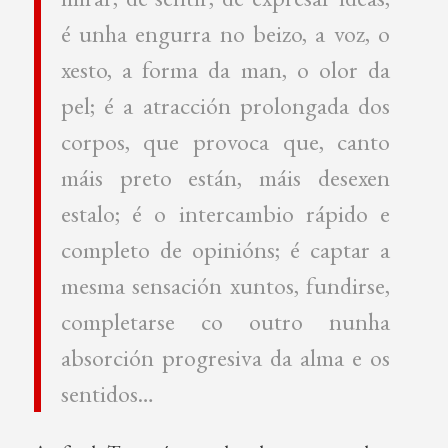
é unha engurra no beizo, a voz, o
xesto, a forma da man, o olor da
pel; é a atracción prolongada dos
corpos, que provoca que, canto
máis preto están, máis desexen
estalo; é o intercambio rápido e
completo de opinións; é captar a
mesma sensación xuntos, fundirse,
completarse co outro nunha
absorción progresiva da alma e os
sentidos…