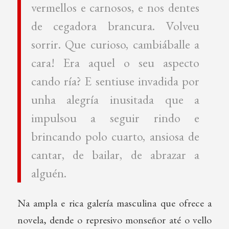
vermellos e carnosos, e nos dentes
de cegadora brancura. Volveu
sorrir. Que curioso, cambiáballe a
cara! Era aquel o seu aspecto
cando ría? E sentiuse invadida por
unha alegría inusitada que a
impulsou a seguir rindo e
brincando polo cuarto, ansiosa de
cantar, de bailar, de abrazar a
alguén.
Na ampla e rica galería masculina que ofrece a
novela, dende o represivo monseñor até o vello