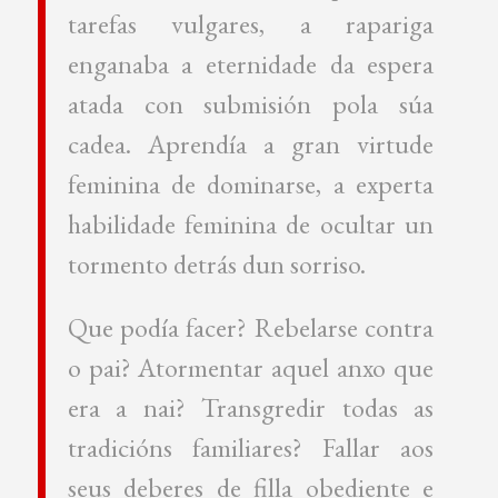
tarefas vulgares, a rapariga
enganaba a eternidade da espera
atada con submisión pola súa
cadea. Aprendía a gran virtude
feminina de dominarse, a experta
habilidade feminina de ocultar un
tormento detrás dun sorriso.
Que podía facer? Rebelarse contra
o pai? Atormentar aquel anxo que
era a nai? Transgredir todas as
tradicións familiares? Fallar aos
seus deberes de filla obediente e