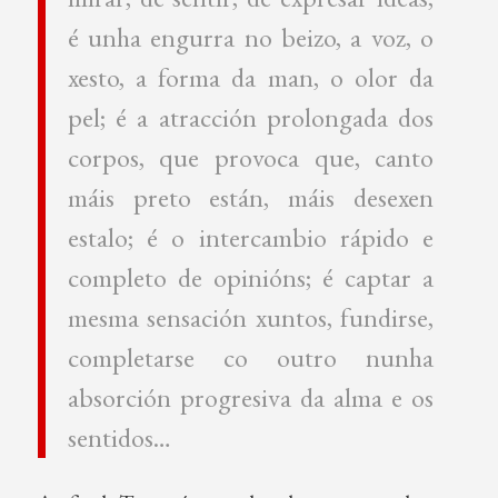
é unha engurra no beizo, a voz, o
xesto, a forma da man, o olor da
pel; é a atracción prolongada dos
corpos, que provoca que, canto
máis preto están, máis desexen
estalo; é o intercambio rápido e
completo de opinións; é captar a
mesma sensación xuntos, fundirse,
completarse co outro nunha
absorción progresiva da alma e os
sentidos…