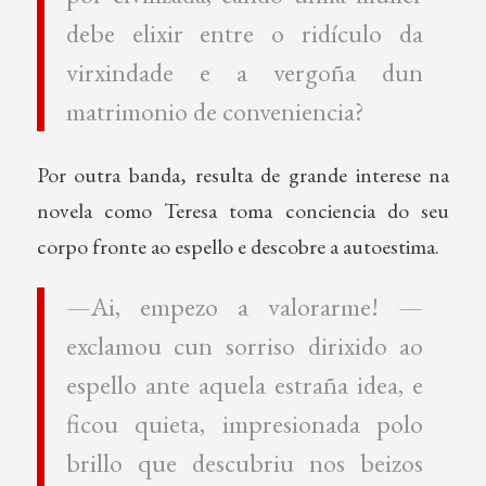
debe elixir entre o ridículo da
virxindade e a vergoña dun
matrimonio de conveniencia?
Por outra banda, resulta de grande interese na
novela como Teresa toma conciencia do seu
corpo fronte ao espello e descobre a autoestima.
—Ai, empezo a valorarme! —
exclamou cun sorriso dirixido ao
espello ante aquela estraña idea, e
ficou quieta, impresionada polo
brillo que descubriu nos beizos