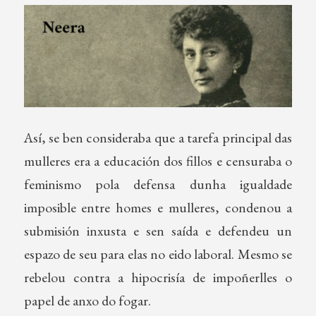
Así, se ben consideraba que a tarefa principal das
mulleres era a educación dos fillos e censuraba o
feminismo pola defensa dunha igualdade
imposible entre homes e mulleres, condenou a
submisión inxusta e sen saída e defendeu un
espazo de seu para elas no eido laboral. Mesmo se
rebelou contra a hipocrisía de impoñerlles o
papel de anxo do fogar.