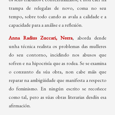
trampa de relegalas de novo, coma no seu
tempo, sobre todo cando as avala a calidade e a
capacidade para a análise e a reflexión.
Anna Radius Zuccari, Neera
, aborda dende
unha técnica realista os problemas das mulleres
do seu contorno, incidindo nos abusos que
sofren e na hipocrisía que as rodea. Se se examina
o conxunto da súa obra, non cabe máis que
reparar na ambigüidade que manifesta a respecto
do feminismo. En ningún escrito se recoñece
como tal, pero as súas obras literarias desdín esa
afirmación.