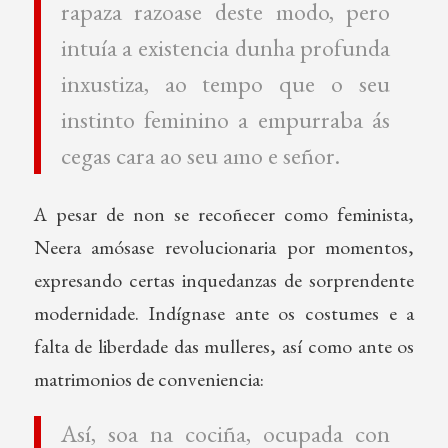
rapaza razoase deste modo, pero
intuía a existencia dunha profunda
inxustiza, ao tempo que o seu
instinto feminino a empurraba ás
cegas cara ao seu amo e señor.
A pesar de non se recoñecer como feminista,
Neera amósase revolucionaria por momentos,
expresando certas inquedanzas de sorprendente
modernidade. Indígnase ante os costumes e a
falta de liberdade das mulleres, así como ante os
matrimonios de conveniencia:
Así, soa na cociña, ocupada con