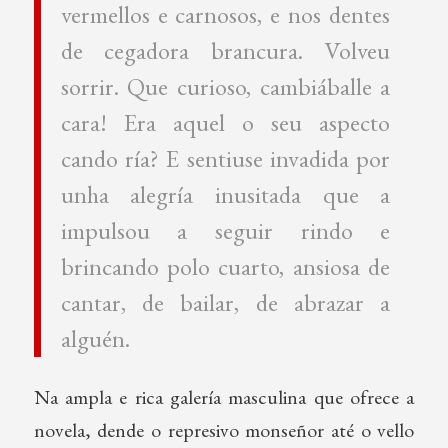
vermellos e carnosos, e nos dentes
de cegadora brancura. Volveu
sorrir. Que curioso, cambiáballe a
cara! Era aquel o seu aspecto
cando ría? E sentiuse invadida por
unha alegría inusitada que a
impulsou a seguir rindo e
brincando polo cuarto, ansiosa de
cantar, de bailar, de abrazar a
alguén.
Na ampla e rica galería masculina que ofrece a
novela, dende o represivo monseñor até o vello