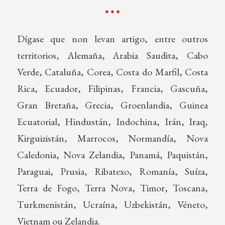
* * *
Dígase que non levan artigo, entre outros
territorios, Alemaña, Arabia Saudita, Cabo
Verde, Cataluña, Corea, Costa do Marfil, Costa
Rica, Ecuador, Filipinas, Francia, Gascuña,
Gran Bretaña, Grecia, Groenlandia, Guinea
Ecuatorial, Hindustán, Indochina, Irán, Iraq,
Kirguizistán, Marrocos, Normandía, Nova
Caledonia, Nova Zelandia, Panamá, Paquistán,
Paraguai, Prusia, Ribatexo, Romanía, Suíza,
Terra de Fogo, Terra Nova, Timor, Toscana,
Turkmenistán, Ucraína, Uzbekistán, Véneto,
Vietnam ou Zelandia.