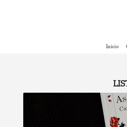
Inicio
LIS