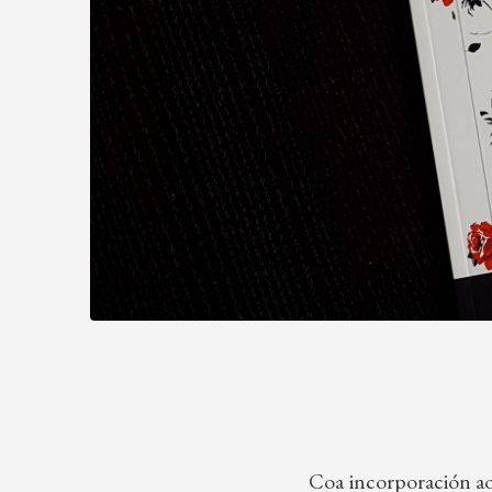
Coa incorporación ao