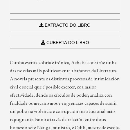
EXTRACTO DO LIBRO
CUBERTA DO LIBRO
Cunha escrita sobria e irónica, Achebe constrúe unha
das novelas máis politicamente abafantes da Literatura.
A novela presenta os distintos procesos de intimidación
civil e social que é posible exercer, coa maior
efectividade, dende os círculos de poder; analiza con
frialdade os mecanismos e engrenaxes capaces de sumir
un pobo na violencia e corrupción institucional máis
repugnante. Faino a través da relación entre dous
homes: o xefe Nanga, ministro, e Odili, mestre de escola.