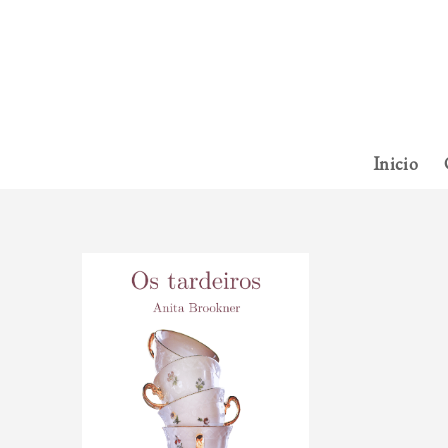
Inicio