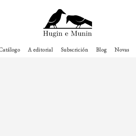
Catálogo
A editorial
Subscrición
Blog
Novas