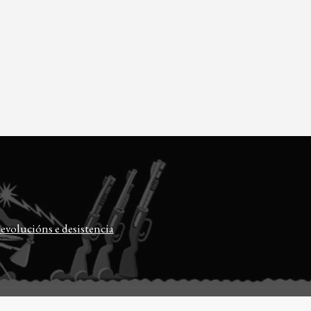
evolucións e desistencia