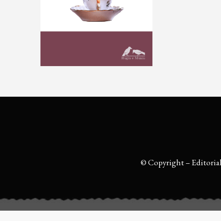
© Copyright – Editoria