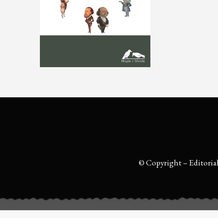
© Copyright – Editoria