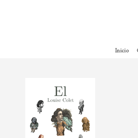
Inicio