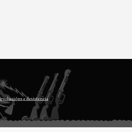
evolucións e desistencia