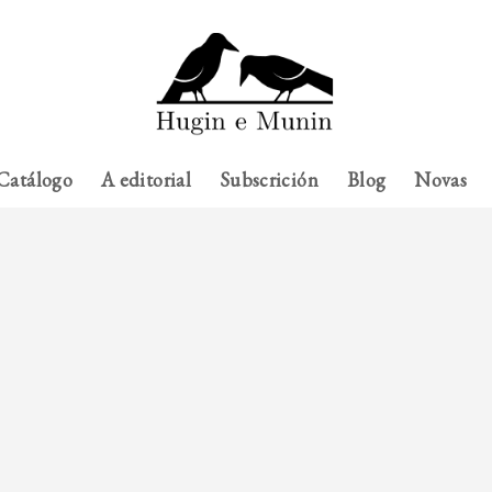
Catálogo
A editorial
Subscrición
Blog
Novas