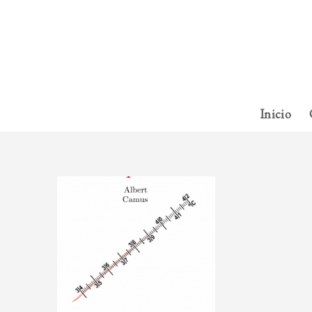
Inicio