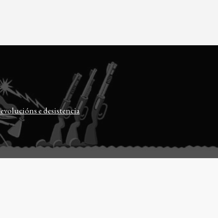
evolucións e desistencia