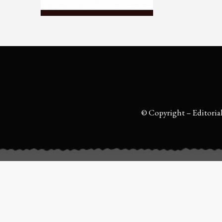
© Copyright – Editoria