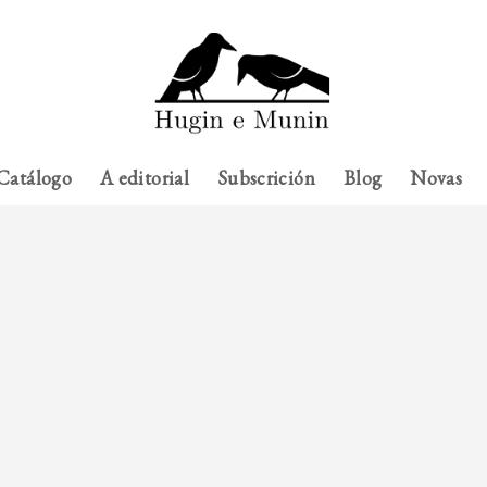
Catálogo
A editorial
Subscrición
Blog
Novas