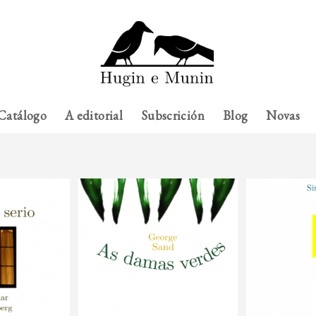
Catálogo
A editorial
Subscrición
Blog
Novas