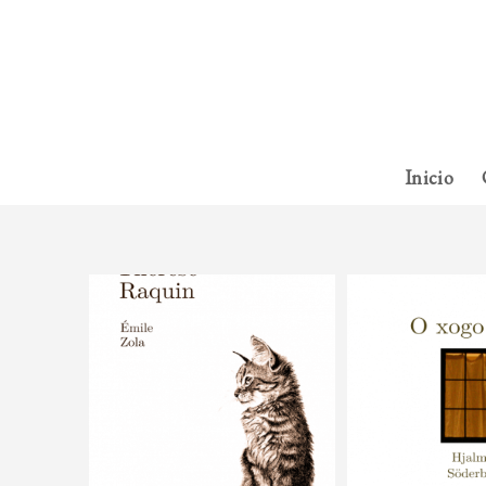
Inicio